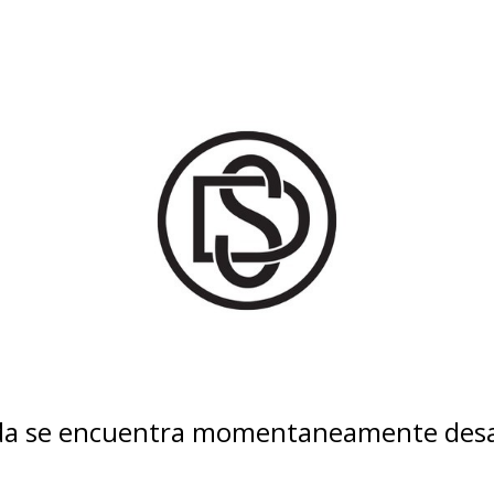
nda se encuentra momentaneamente desa