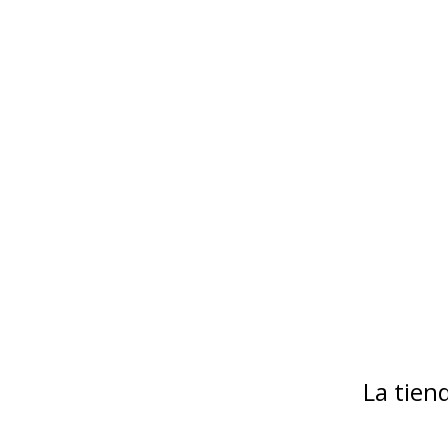
La tie