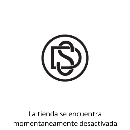
La tienda se encuentra
momentaneamente desactivada